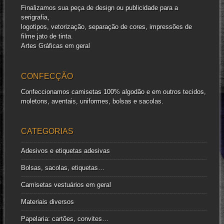
Finalizamos sua peça de design ou publicidade para a
serigrafia,
logotipos, vetorização, separação de cores, impressões de
filme jato de tinta.
Artes Gráficas em geral
CONFECÇÃO
Confeccionamos camisetas 100% algodão e em outros tecidos,
moletons, aventais, uniformes, bolsas e sacolas.
CATEGORIAS
Adesivos e etiquetas adesivas
Bolsas, sacolas, etiquetas…
Camisetas vestuários em geral
Materiais diversos
Papelaria: cartões, convites…