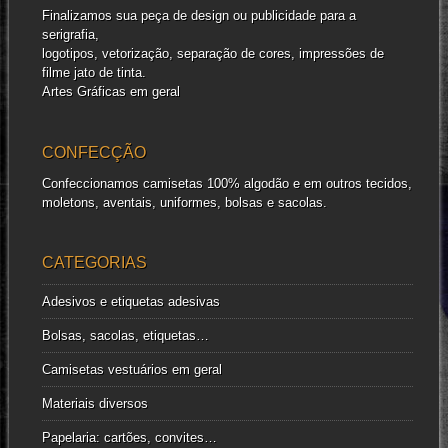
Finalizamos sua peça de design ou publicidade para a
serigrafia,
logotipos, vetorização, separação de cores, impressões de
filme jato de tinta.
Artes Gráficas em geral
CONFECÇÃO
Confeccionamos camisetas 100% algodão e em outros tecidos,
moletons, aventais, uniformes, bolsas e sacolas.
CATEGORIAS
Adesivos e etiquetas adesivas
Bolsas, sacolas, etiquetas…
Camisetas vestuários em geral
Materiais diversos
Papelaria: cartões, convites…