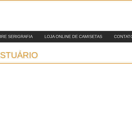
BRE SERIGRAFIA
LOJA ONLINE DE CAMISETAS
CONTAT
STUÁRIO