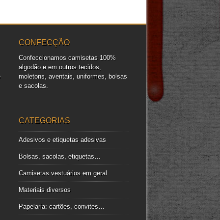
CONFECÇÃO
Confeccionamos camisetas 100%
algodão e em outros tecidos,
e
moletons, aventais, uniformes, bolsas
e sacolas.
CATEGORIAS
Adesivos e etiquetas adesivas
Bolsas, sacolas, etiquetas…
Camisetas vestuários em geral
Materiais diversos
Papelaria: cartões, convites…